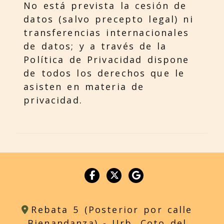
No está prevista la cesión de
datos (salvo precepto legal) ni
transferencias internacionales
de datos; y a través de la
Política de Privacidad dispone
de todos los derechos que le
asisten en materia de
privacidad.
Rebata 5 (Posterior por calle
Bienandanza) -
Urb. Coto del