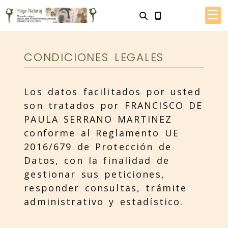
CONDICIONES LEGALES
Los datos facilitados por usted
son tratados por
FRANCISCO DE
PAULA SERRANO MARTINEZ
conforme al Reglamento UE
2016/679 de Protección de
Datos, con la finalidad de
gestionar sus peticiones,
responder consultas, trámite
administrativo y estadístico.